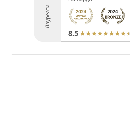
Лауреати
8.5