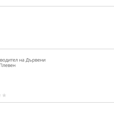
водител на Дървени
Плевен