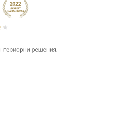
 интериорни решения,