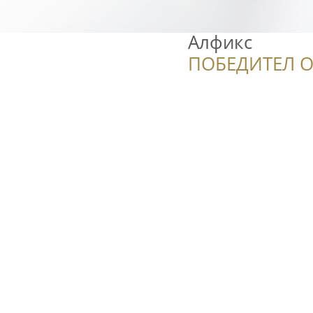
Алфикс
ПОБЕДИТЕЛ О