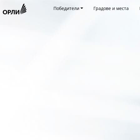
Победители
Градове и места