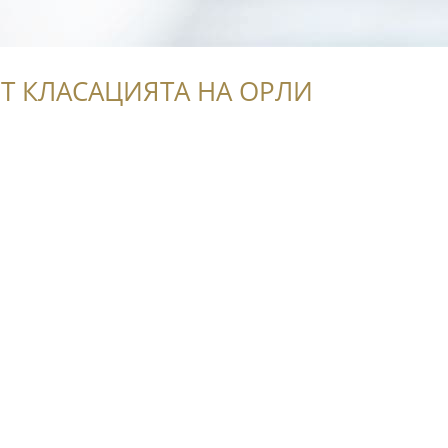
Т КЛАСАЦИЯТА НА ОРЛИ