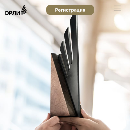
Регистрация