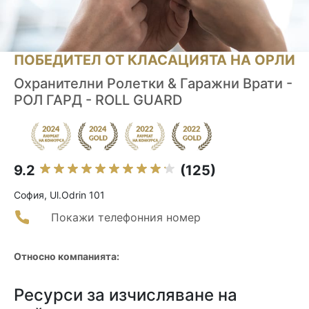
ПОБЕДИТЕЛ ОТ КЛАСАЦИЯТА НА ОРЛИ
Охранителни Ролетки & Гаражни Врати -
РОЛ ГАРД - ROLL GUARD
9.2
(125)
София, Ul.Odrin 101
Покажи телефонния номер
Относно компанията:
Ресурси за изчисляване на