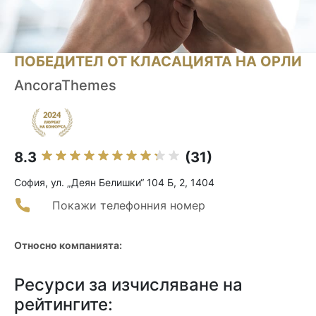
ПОБЕДИТЕЛ ОТ КЛАСАЦИЯТА НА ОРЛИ
AncoraThemes
8.3
(31)
София, ул. „Деян Белишки“ 104 Б, 2, 1404
Покажи телефонния номер
Относно компанията:
Ресурси за изчисляване на
рейтингите: