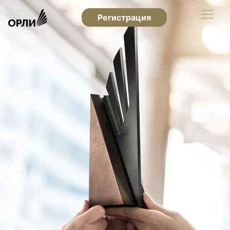
Регистрация