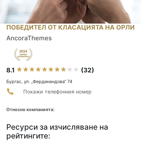
ПОБЕДИТЕЛ ОТ КЛАСАЦИЯТА НА ОРЛИ
AncoraThemes
8.1
(32)
Бургас, ул. „Фердинандова“ 74
Покажи телефонния номер
Относно компанията:
Ресурси за изчисляване на
рейтингите: