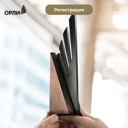
Регистрация