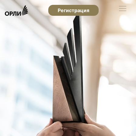
Регистрация