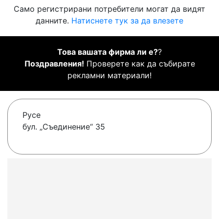
Само регистрирани потребители могат да видят
данните.
Натиснете тук за да влезете
Това вашата фирма ли е?
?
Поздравления!
Проверете как да събирате
рекламни материали!
Русе
бул. „Съединение“ 35