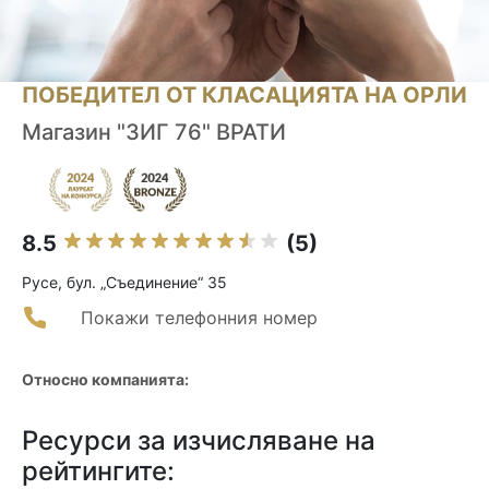
ПОБЕДИТЕЛ ОТ КЛАСАЦИЯТА НА ОРЛИ
Магазин "ЗИГ 76" ВРАТИ
8.5
(5)
Русе, бул. „Съединение“ 35
Покажи телефонния номер
Относно компанията:
Ресурси за изчисляване на
рейтингите: