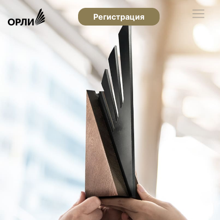
Регистрация