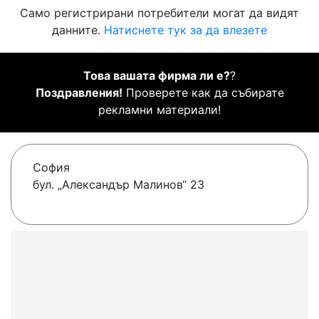
Само регистрирани потребители могат да видят
данните.
Натиснете тук за да влезете
Това вашата фирма ли е?
?
Поздравления!
Проверете как да събирате
рекламни материали!
София
бул. „Александър Малинов“ 23