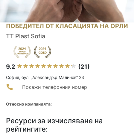
ПОБЕДИТЕЛ ОТ КЛАСАЦИЯТА НА ОРЛИ
TT Plast Sofia
9.2
(21)
София, бул. „Александър Малинов“ 23
Покажи телефонния номер
Относно компанията:
Ресурси за изчисляване на
рейтингите: