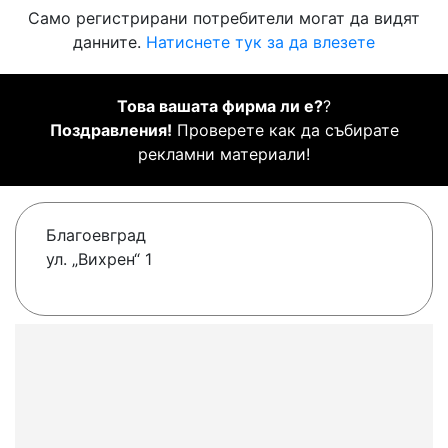
Само регистрирани потребители могат да видят
данните.
Натиснете тук за да влезете
Това вашата фирма ли е?
?
Поздравления!
Проверете как да събирате
рекламни материали!
Благоевград
ул. „Вихрен“ 1