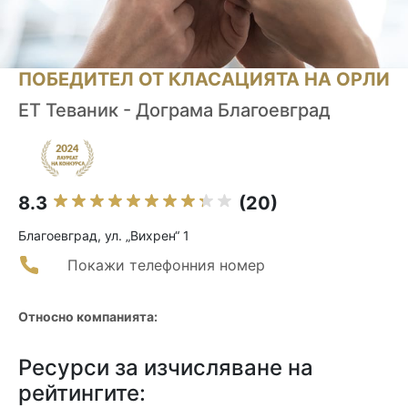
ПОБЕДИТЕЛ ОТ КЛАСАЦИЯТА НА ОРЛИ
ЕТ Теваник - Дограма Благоевград
8.3
(20)
Благоевград, ул. „Вихрен“ 1
Покажи телефонния номер
Относно компанията:
Ресурси за изчисляване на
рейтингите: