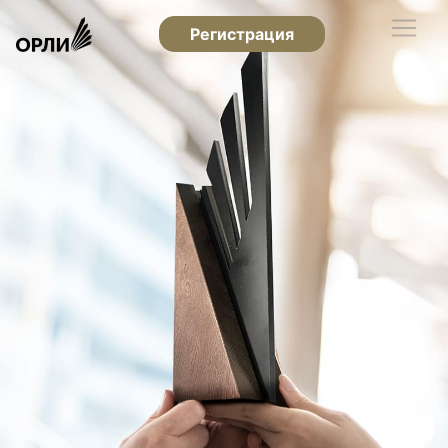
Регистрация