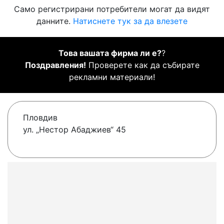
Само регистрирани потребители могат да видят
данните.
Натиснете тук за да влезете
Това вашата фирма ли е?
?
Поздравления!
Проверете как да събирате
рекламни материали!
Пловдив
ул. „Нестор Абаджиев“ 45