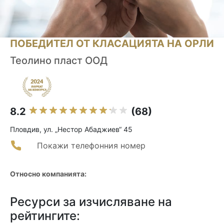
ПОБЕДИТЕЛ ОТ КЛАСАЦИЯТА НА ОРЛИ
Теолино пласт ООД
8.2
(68)
Пловдив, ул. „Нестор Абаджиев“ 45
Покажи телефонния номер
Относно компанията:
Ресурси за изчисляване на
рейтингите: