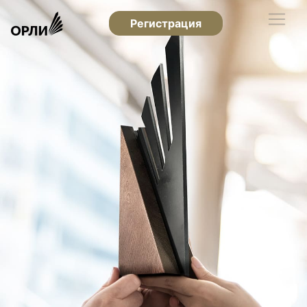
Регистрация