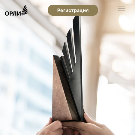
Регистрация