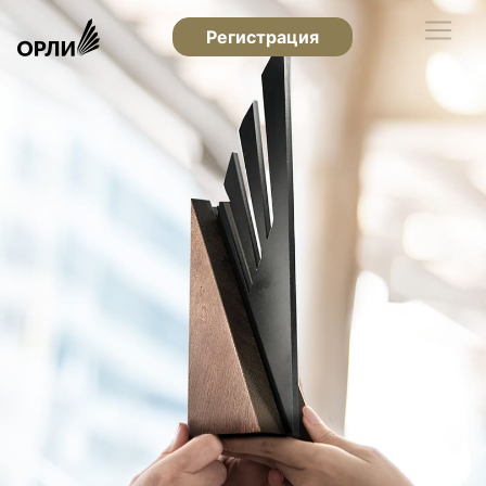
Регистрация