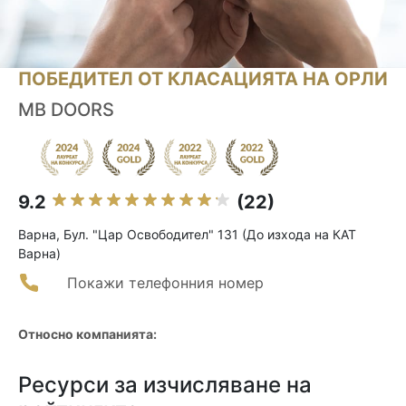
ПОБЕДИТЕЛ ОТ КЛАСАЦИЯТА НА ОРЛИ
MB DOORS
9.2
(22)
Варна, Бул. "Цар Освободител" 131 (До изхода на КАТ
Варна)
Покажи телефонния номер
Относно компанията:
Ресурси за изчисляване на