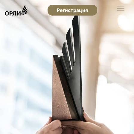
Регистрация