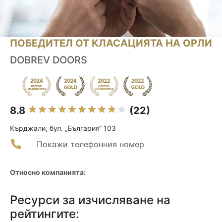
ПОБЕДИТЕЛ ОТ КЛАСАЦИЯТА НА ОРЛИ
DOBREV DOORS
8.8
(22)
Кърджали, бул. „България“ 103
Покажи телефонния номер
Относно компанията:
Ресурси за изчисляване на
рейтингите: