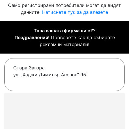
Само регистрирани потребители могат да видят
данните.
Натиснете тук за да влезете
Това вашата фирма ли е?
?
Поздравления!
Проверете как да събирате
рекламни материали!
Стара Загора
ул. „Хаджи Димитър Асенов“ 95