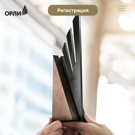
Регистрация