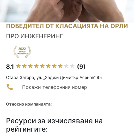
ПОБЕДИТЕЛ ОТ КЛАСАЦИЯТА НА ОРЛИ
ПРО ИНЖЕНЕРИНГ
8.1
(9)
Стара Загора, ул. „Хаджи Димитър Асенов“ 95
Покажи телефонния номер
Относно компанията:
Ресурси за изчисляване на
рейтингите: