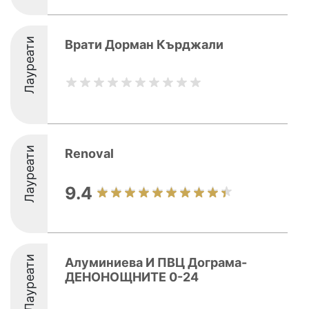
Лауреати
Врати Дорман Кърджали
Лауреати
Renoval
9.4
Лауреати
Алуминиева И ПВЦ Дограма-
ДЕНОНОЩНИТЕ 0-24