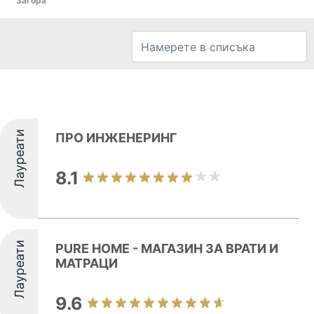
Загора
Лауреати
ПРО ИНЖЕНЕРИНГ
8.1
Лауреати
PURE HOME - МАГАЗИН ЗА ВРАТИ И
МАТРАЦИ
9.6