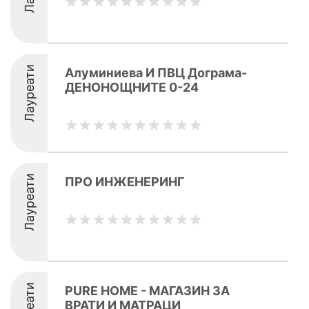
Лауреати
Алуминиева И ПВЦ Дограма-
ДЕНОНОЩНИТЕ 0-24
Лауреати
ПРО ИНЖЕНЕРИНГ
PURE HOME - МАГАЗИН ЗА
ВРАТИ И МАТРАЦИ