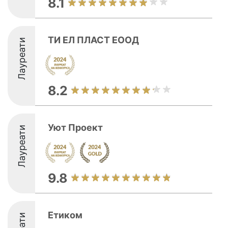
8.1
ТИ ЕЛ ПЛАСТ ЕООД
Лауреати
8.2
Уют Проект
Лауреати
9.8
Етиком